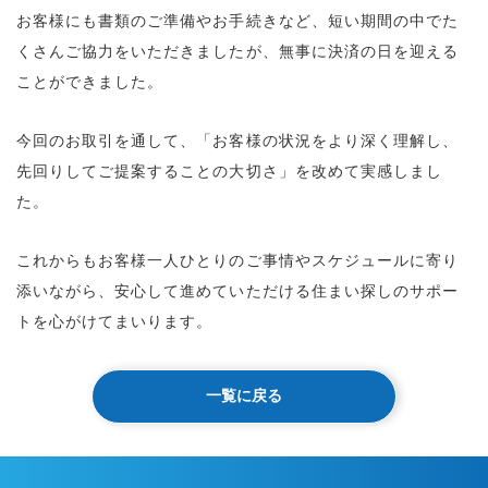
お客様にも書類のご準備やお手続きなど、短い期間の中でた
くさんご協力をいただきましたが、無事に決済の日を迎える
ことができました。
今回のお取引を通して、「お客様の状況をより深く理解し、
先回りしてご提案することの大切さ」を改めて実感しまし
た。
これからもお客様一人ひとりのご事情やスケジュールに寄り
添いながら、安心して進めていただける住まい探しのサポー
トを心がけてまいります。
一覧に戻る