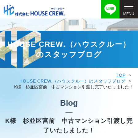
HOUSE CREW.（ハウスクルー）
のスタッフブログ
TOP
HOUSE CREW.（ハウスクルー）のスタッフブログ
K様 杉並区宮前 中古マンション引渡し完了いたしました！
Blog
K様 杉並区宮前 中古マンション引渡し完
了いたしました！