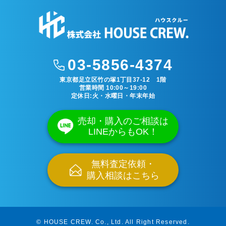
03-5856-4374
東京都足立区竹の塚1丁目37-12 1階
営業時間 10:00～19:00
定休日:火・水曜日・年末年始
売却・購入のご相談は
LINEからもOK！
無料査定依頼・
購入相談はこちら
© HOUSE CREW. Co., Ltd.
All Right Reserved.