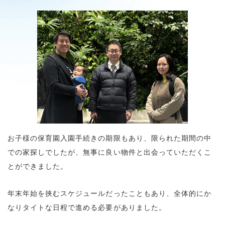
お子様の保育園入園手続きの期限もあり、限られた期間の中
での家探しでしたが、無事に良い物件と出会っていただくこ
とができました。
年末年始を挟むスケジュールだったこともあり、全体的にか
なりタイトな日程で進める必要がありました。