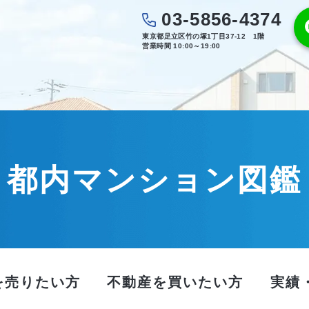
03-5856-4374
東京都足立区竹の塚1丁目37-12 1階
営業時間 10:00～19:00
都内マンション図鑑
を売りたい方
不動産を買いたい方
実績