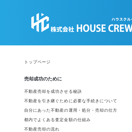
トップページ
売却成功のために
不動産売却を成功させる秘訣
不動産を引き継ぐために必要な手続きについて
自分にあった不動産の運用・処分・売却の仕方
都内でよくある査定金額の仕組み
不動産売却の流れ