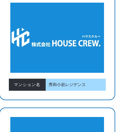
マンション名
秀和小岩レジデンス