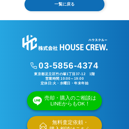
一覧に戻る
03-5856-4374
東京都足立区竹の塚1丁目37-12 1階
営業時間 10:00～19:00
定休日:火・水曜日・年末年始
売却・購入のご相談は
LINEからもOK！
無料査定依頼・
購入相談はこちら