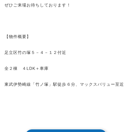
ぜひご来場お待ちしております！
【物件概要】
足立区竹の塚５－４－１２付近
全２棟 ４LDK＋車庫
東武伊勢崎線「竹ノ塚」駅徒歩６分、マックスバリュー至近