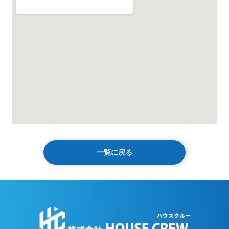
一覧に戻る