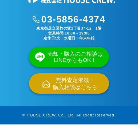
03-5856-4374
東京都足立区竹の塚1丁目37-12 1階
営業時間 10:00～19:00
定休日:火・水曜日・年末年始
売却・購入のご相談は
LINEからもOK！
無料査定依頼・
購入相談はこちら
© HOUSE CREW. Co., Ltd.
All Right Reserved.