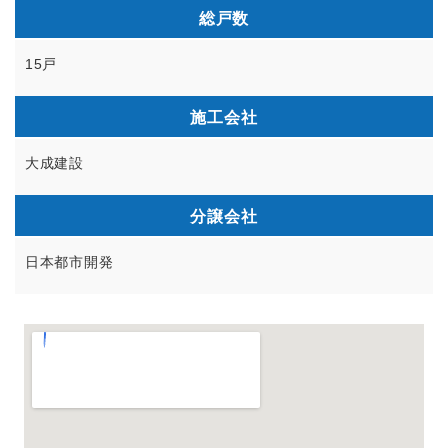
総戸数
15戸
施工会社
大成建設
分譲会社
日本都市開発