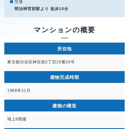
交通
明治神宮前駅より 徒歩10分
マンションの概要
所在地
東京都渋谷区神宮前2丁目18番20号
建物完成時期
1968年11月
建物の構造
地上6階建