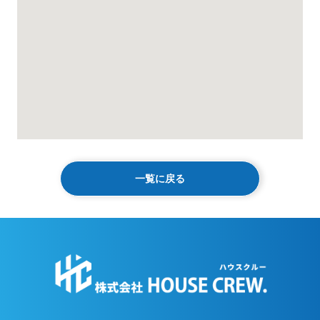
一覧に戻る