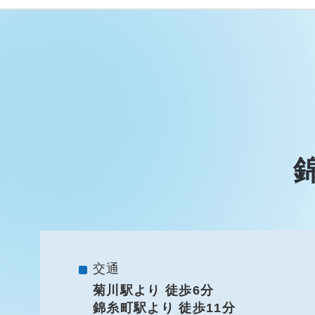
交通
菊川駅より 徒歩6分
錦糸町駅より 徒歩11分