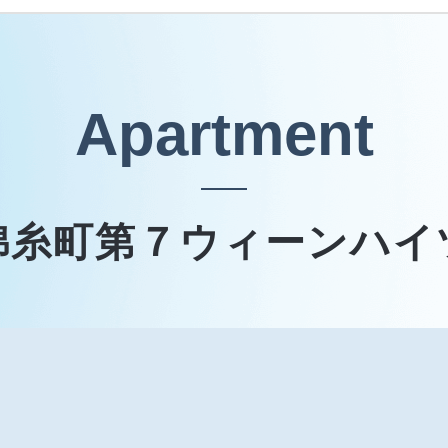
Apartment
錦糸町第７ウィーンハイ