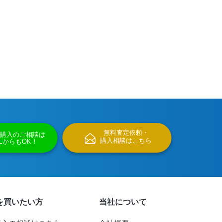
無料査定依頼・
購入のご相談は
購入相談はこちら
NEからもOK！
を買いたい方
当社について