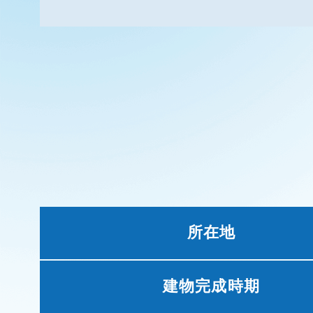
所在地
建物完成時期