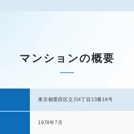
マンションの概要
東京都墨田区立川4丁目13番16号
1978年7月