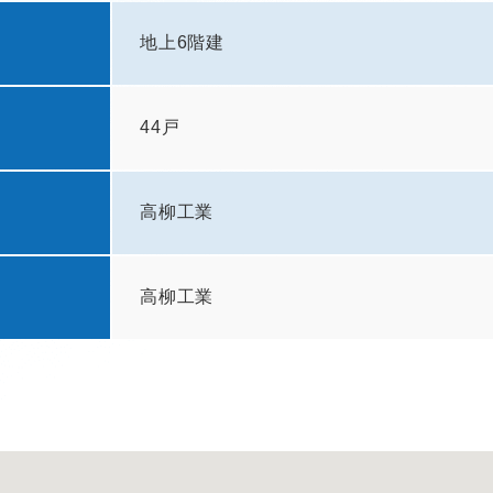
地上6階建
44戸
高柳工業
高柳工業