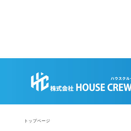
トップページ