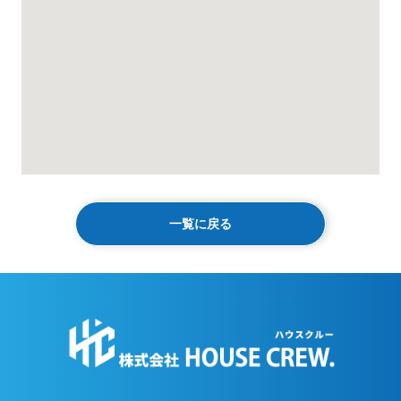
一覧に戻る