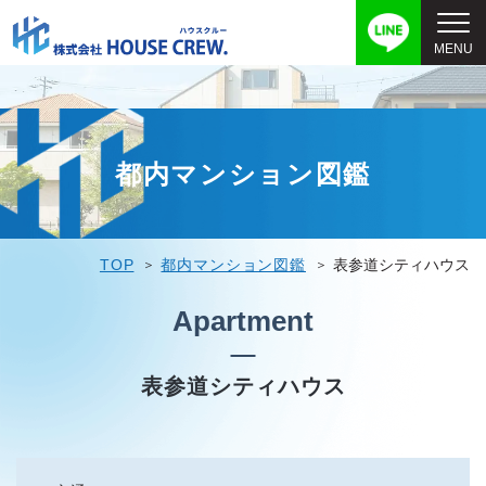
都内マンション図鑑
TOP
都内マンション図鑑
表参道シティハウス
Apartment
表参道シティハウス