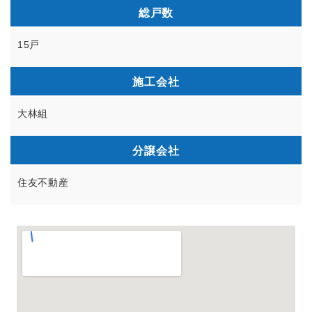
総戸数
15戸
施工会社
大林組
分譲会社
住友不動産