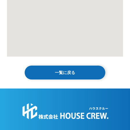
一覧に戻る