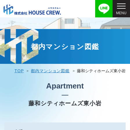
都内マンション図鑑
TOP
都内マンション図鑑
藤和シティホームズ東小岩
Apartment
藤和シティホームズ東小岩