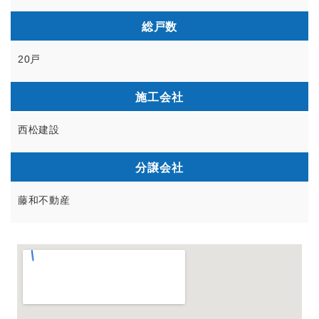
総戸数
20戸
施工会社
西松建設
分譲会社
藤和不動産