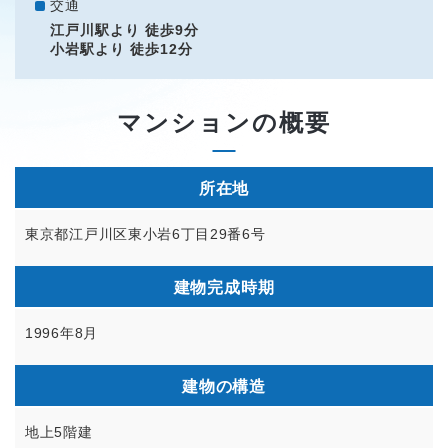
交通
江戸川駅より 徒歩9分
小岩駅より 徒歩12分
マンションの概要
所在地
東京都江戸川区東小岩6丁目29番6号
建物完成時期
1996年8月
建物の構造
地上5階建