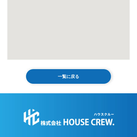
一覧に戻る