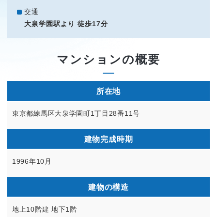
交通
大泉学園駅より 徒歩17分
マンションの概要
所在地
東京都練馬区大泉学園町1丁目28番11号
建物完成時期
1996年10月
建物の構造
地上10階建 地下1階