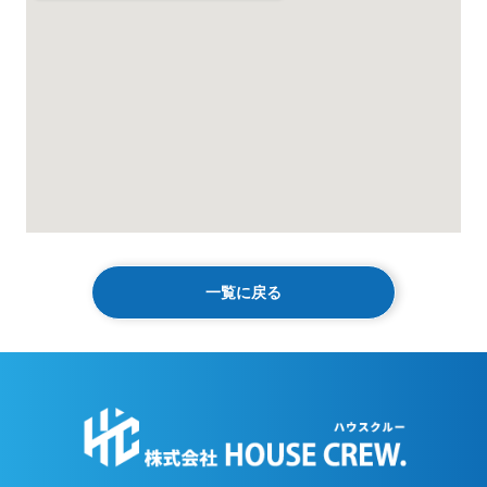
一覧に戻る