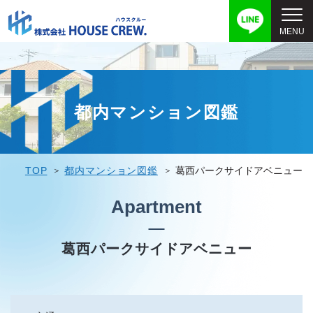
都内マンション図鑑
TOP
都内マンション図鑑
葛西パークサイドアベニュー
Apartment
葛西パークサイドアベニュー