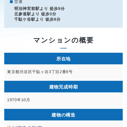
交通
明治神宮前駅より 徒歩9分
北参道駅より 徒歩3分
千駄ケ谷駅より 徒歩9分
マンションの概要
所在地
東京都渋谷区千駄ヶ谷3丁目2番8号
建物完成時期
1970年10月
建物の構造