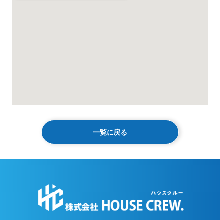
一覧に戻る