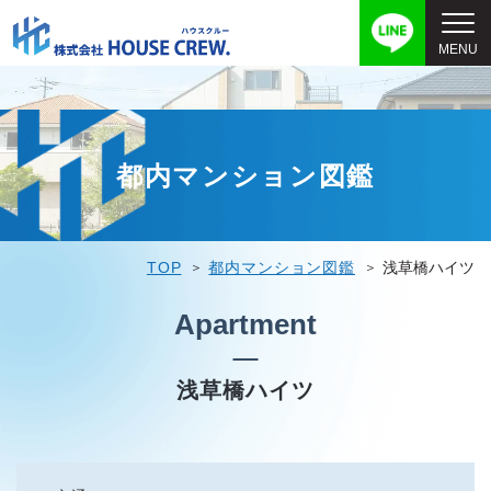
都内マンション図鑑
TOP
都内マンション図鑑
浅草橋ハイツ
Apartment
浅草橋ハイツ