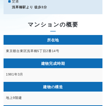
交通
浅草橋駅より 徒歩3分
マンションの概要
所在地
東京都台東区浅草橋5丁目2番14号
建物完成時期
1981年3月
建物の構造
地上9階建