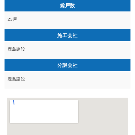
総戸数
23戸
施工会社
鹿島建設
分譲会社
鹿島建設