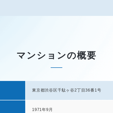
マンションの概要
東京都渋谷区千駄ヶ谷2丁目36番1号
1971年9月