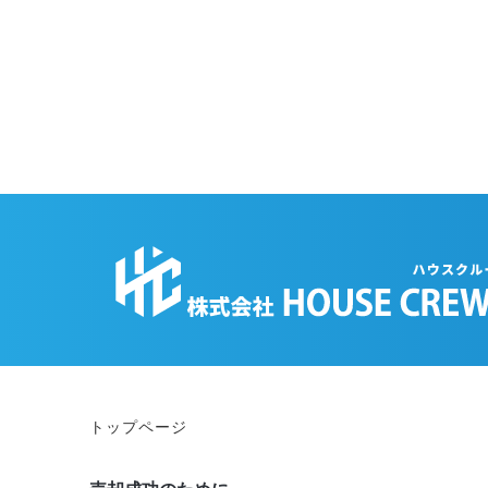
トップページ