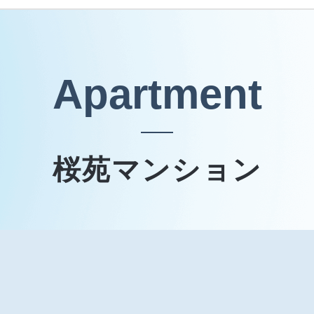
Apartment
桜苑マンション