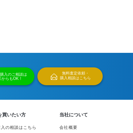
無料査定依頼・
購入のご相談は
購入相談はこちら
NEからもOK！
を買いたい方
当社について
購入の相談はこちら
会社概要