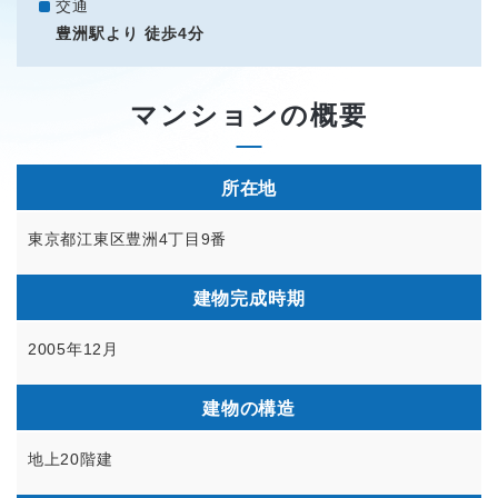
交通
豊洲駅より 徒歩4分
マンションの概要
所在地
東京都江東区豊洲4丁目9番
建物完成時期
2005年12月
建物の構造
地上20階建