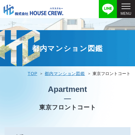
都内マンション図鑑
TOP
都内マンション図鑑
東京フロントコート
Apartment
東京フロントコート