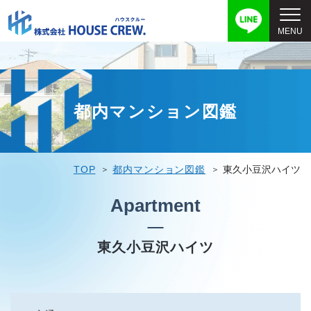
都内マンション図鑑
TOP
都内マンション図鑑
東久小豆沢ハイツ
Apartment
東久小豆沢ハイツ