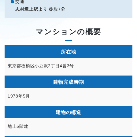
交通
志村坂上駅より 徒歩7分
マンションの概要
所在地
東京都板橋区小豆沢2丁目4番3号
建物完成時期
1978年5月
建物の構造
地上5階建