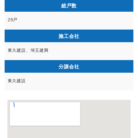
総戸数
29戸
施工会社
東久建設、埼玉建興
分譲会社
東久建設