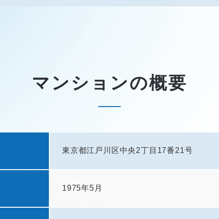
マンションの概要
東京都江戸川区中央2丁目17番21号
1975年5月