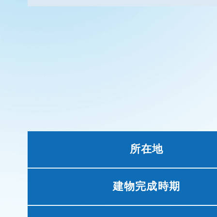
所在地
建物完成時期