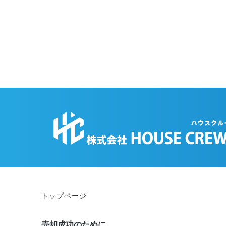
トップページ
売却成功のために