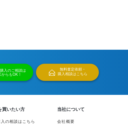
無料査定依頼・
購入のご相談は
購入相談はこちら
NEからもOK！
を買いたい方
当社について
購入の相談はこちら
会社概要