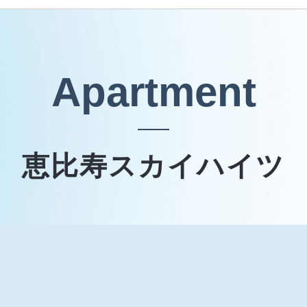
Apartment
恵比寿スカイハイツ