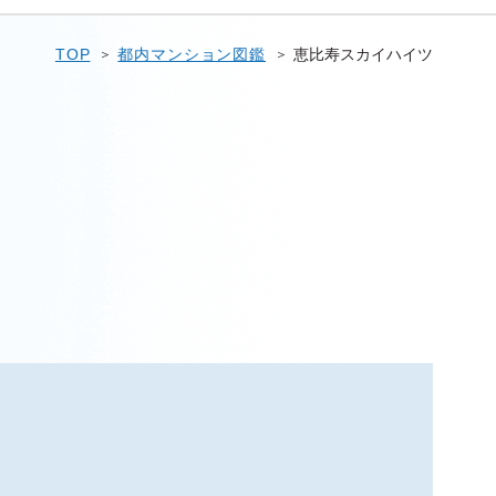
TOP
都内マンション図鑑
恵比寿スカイハイツ