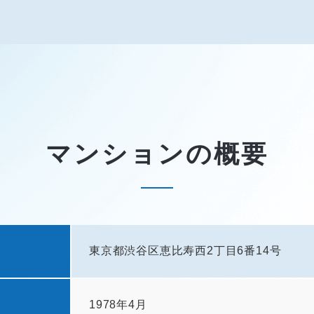
マンションの概要
東京都渋谷区恵比寿西2丁目6番14号
1978年4月