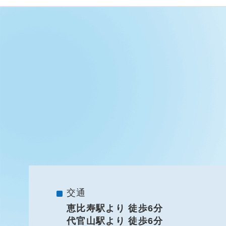
交通
恵比寿駅より 徒歩6分
代官山駅より 徒歩6分