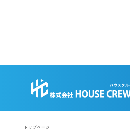
トップページ