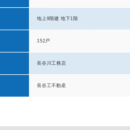
地上9階建 地下1階
152戸
長谷川工務店
長谷工不動産