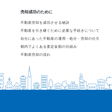
売却成功のために
不動産売却を成功させる秘訣
不動産を引き継ぐために必要な手続きについて
自分にあった不動産の運用・処分・売却の仕方
都内でよくある査定金額の仕組み
不動産売却の流れ