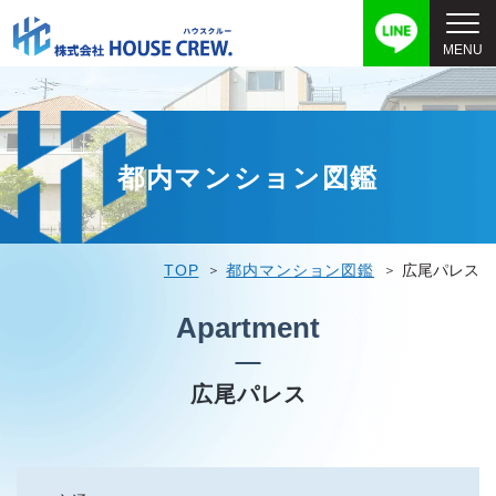
都内マンション図鑑
TOP
都内マンション図鑑
広尾パレス
Apartment
広尾パレス