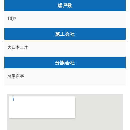
総戸数
13戸
施工会社
大日本土木
分譲会社
海陽商事