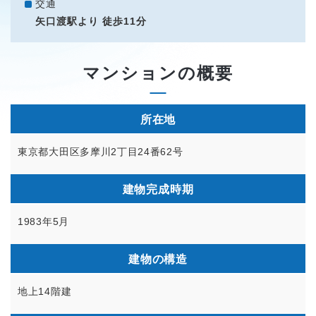
交通
矢口渡駅より 徒歩11分
マンションの概要
所在地
東京都大田区多摩川2丁目24番62号
建物完成時期
1983年5月
建物の構造
地上14階建