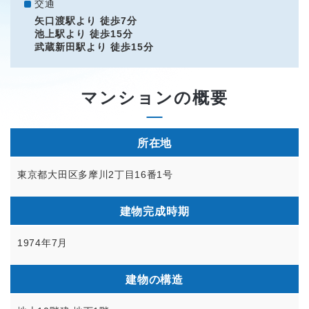
交通
矢口渡駅より 徒歩7分
池上駅より 徒歩15分
武蔵新田駅より 徒歩15分
マンションの概要
所在地
東京都大田区多摩川2丁目16番1号
建物完成時期
1974年7月
建物の構造