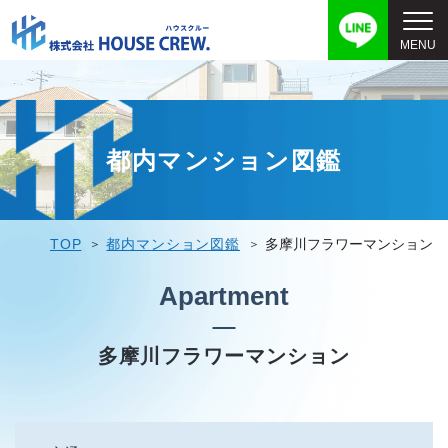
都内マンション図鑑
TOP
都内マンション図鑑
多摩川フラワーマンション
Apartment
多摩川フラワーマンション