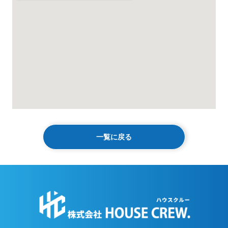
一覧に戻る