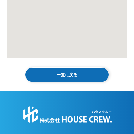
一覧に戻る