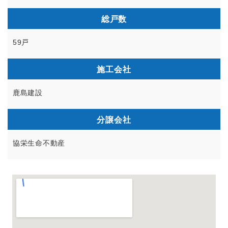
総戸数
59戸
施工会社
鹿島建設
分譲会社
協栄生命不動産