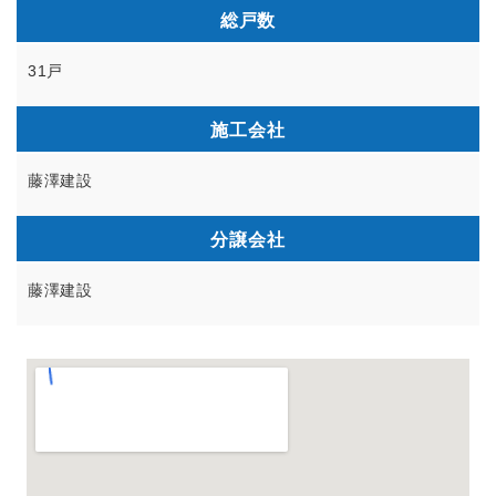
総戸数
31戸
施工会社
藤澤建設
分譲会社
藤澤建設