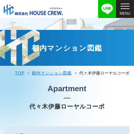
都内マンション図鑑
TOP
都内マンション図鑑
代々木伊藤ローヤルコーポ
Apartment
代々木伊藤ローヤルコーポ