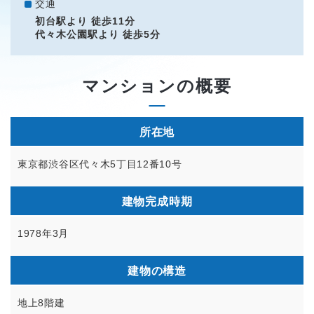
交通
初台駅より 徒歩11分
代々木公園駅より 徒歩5分
マンションの概要
所在地
東京都渋谷区代々木5丁目12番10号
建物完成時期
1978年3月
建物の構造
地上8階建