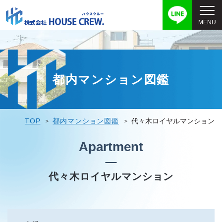
都内マンション図鑑
TOP
都内マンション図鑑
代々木ロイヤルマンション
Apartment
代々木ロイヤルマンション