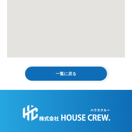
一覧に戻る