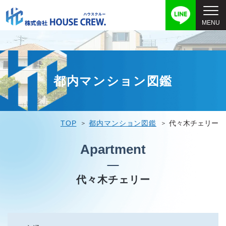
都内マンション図鑑
TOP
都内マンション図鑑
代々木チェリー
Apartment
代々木チェリー