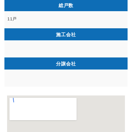
総戸数
11戸
施工会社
分譲会社