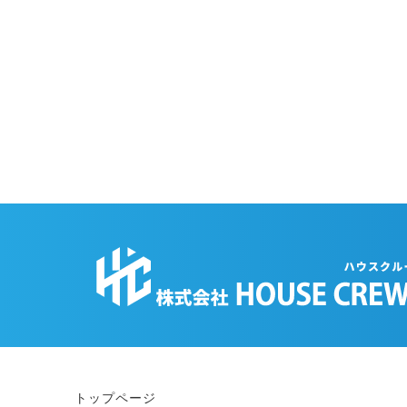
トップページ