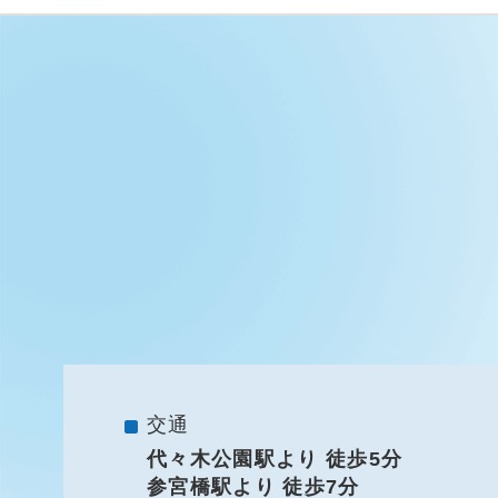
交通
代々木公園駅より 徒歩5分
参宮橋駅より 徒歩7分