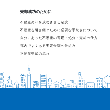
売却成功のために
不動産売却を成功させる秘訣
不動産を引き継ぐために必要な手続きについて
自分にあった不動産の運用・処分・売却の仕方
都内でよくある査定金額の仕組み
不動産売却の流れ