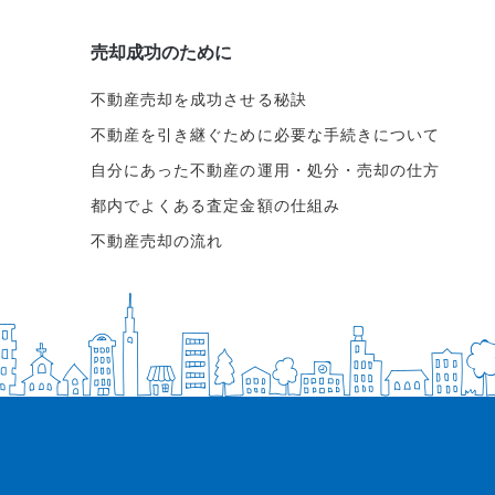
売却成功のために
不動産売却を成功させる秘訣
不動産を引き継ぐために必要な手続きについて
自分にあった不動産の運用・処分・売却の仕方
都内でよくある査定金額の仕組み
不動産売却の流れ