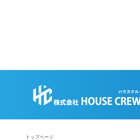
トップページ