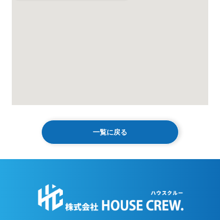
一覧に戻る