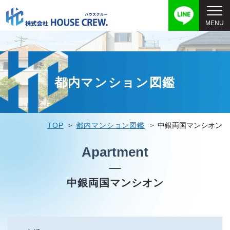
都内マンション図鑑
TOP
都内マンション図鑑
中銀両国マンシオン
Apartment
中銀両国マンシオン