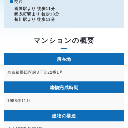
交通
両国駅より 徒歩11分
錦糸町駅より 徒歩13分
菊川駅より 徒歩13分
マンションの概要
所在地
東京都墨田区緑3丁目22番1号
建物完成時期
1983年11月
建物の構造