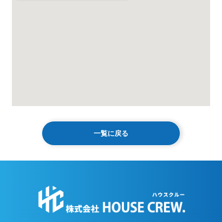
一覧に戻る