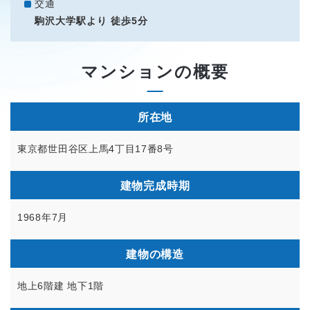
交通
駒沢大学駅より 徒歩5分
マンションの概要
所在地
東京都世田谷区上馬4丁目17番8号
建物完成時期
1968年7月
建物の構造
地上6階建 地下1階