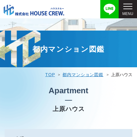
都内マンション図鑑
TOP
都内マンション図鑑
上原ハウス
Apartment
上原ハウス