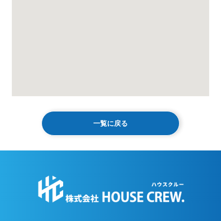
一覧に戻る