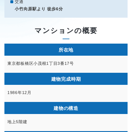
交通
小竹向原駅より 徒歩6分
マンションの概要
所在地
東京都板橋区小茂根1丁目3番17号
建物完成時期
1986年12月
建物の構造
地上5階建