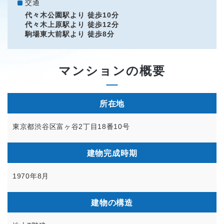
交通
代々木公園駅より 徒歩10分
代々木上原駅より 徒歩12分
駒場東大前駅より 徒歩8分
マンションの概要
所在地
東京都渋谷区富ヶ谷2丁目18番10号
建物完成時期
1970年8月
建物の構造