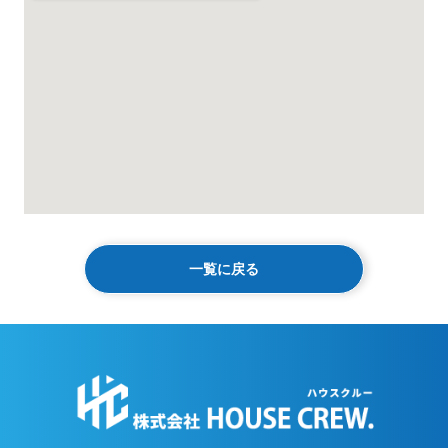
一覧に戻る