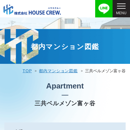
都内マンション図鑑
TOP
都内マンション図鑑
三共ベルメゾン富ヶ谷
Apartment
三共ベルメゾン富ヶ谷