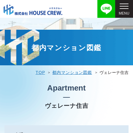
都内マンション図鑑
TOP
都内マンション図鑑
ヴェレーナ住吉
Apartment
ヴェレーナ住吉