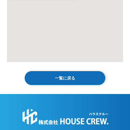
一覧に戻る