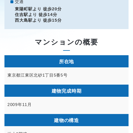
交通
東陽町駅より 徒歩20分
住吉駅より 徒歩14分
西大島駅より 徒歩15分
マンションの概要
所在地
東京都江東区北砂1丁目5番5号
建物完成時期
2009年11月
建物の構造