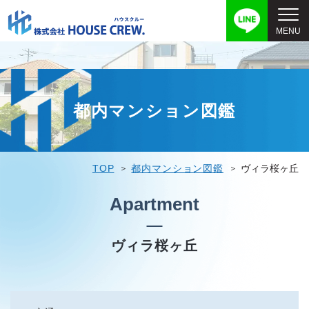
都内マンション図鑑
TOP
都内マンション図鑑
ヴィラ桜ヶ丘
Apartment
ヴィラ桜ヶ丘