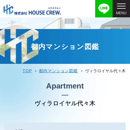
都内マンション図鑑
TOP
都内マンション図鑑
ヴィラロイヤル代々木
Apartment
ヴィラロイヤル代々木