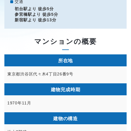
交通
初台駅より 徒歩5分
参宮橋駅より 徒歩5分
新宿駅より 徒歩13分
マンションの概要
所在地
東京都渋谷区代々木4丁目26番9号
建物完成時期
1970年11月
建物の構造