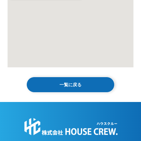
一覧に戻る