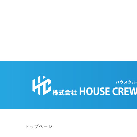
トップページ