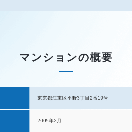
マンションの概要
東京都江東区平野3丁目2番19号
2005年3月