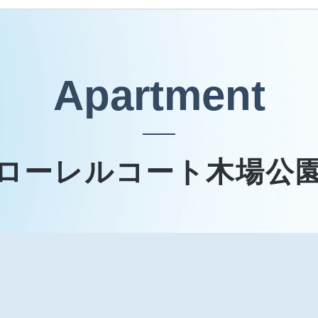
Apartment
ローレルコート木場公