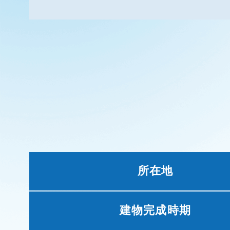
所在地
建物完成時期