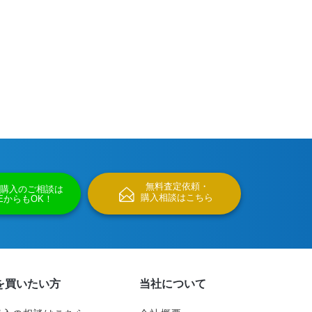
無料査定依頼・
購入のご相談は
購入相談はこちら
NEからもOK！
を買いたい方
当社について