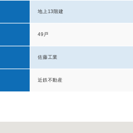
地上13階建
49戸
佐藤工業
近鉄不動産