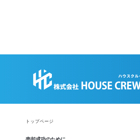
トップページ
売却成功のために