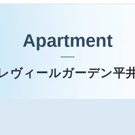
Apartment
レヴィールガーデン平