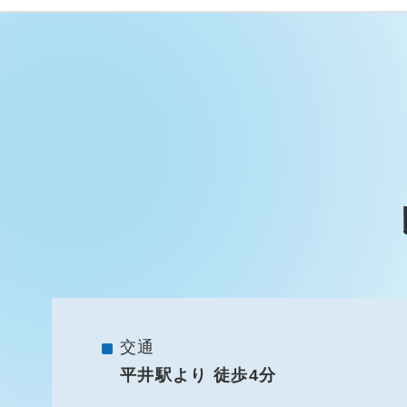
交通
平井駅より 徒歩4分