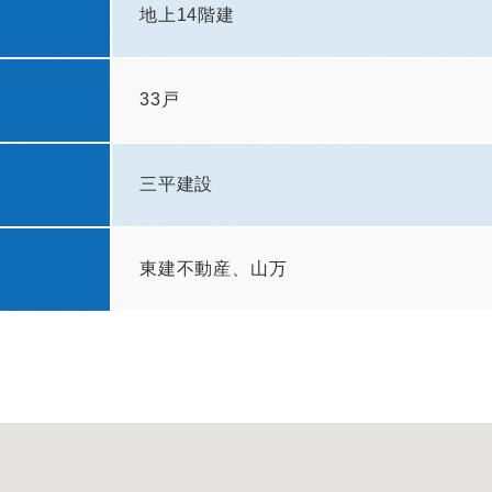
地上14階建
33戸
三平建設
東建不動産、山万