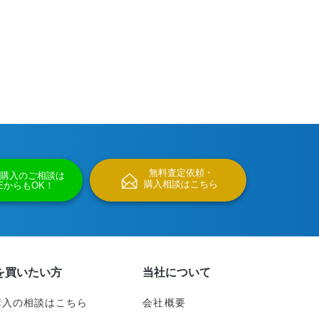
無料査定依頼・
購入のご相談は
購入相談はこちら
NEからもOK！
を買いたい方
当社について
購入の相談はこちら
会社概要