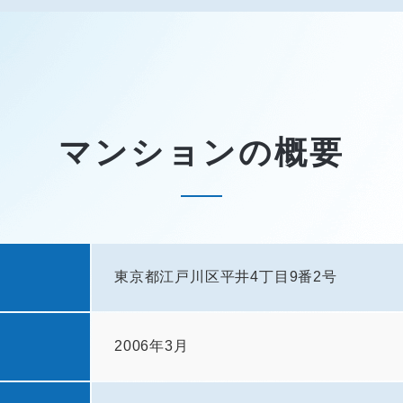
マンションの概要
東京都江戸川区平井4丁目9番2号
2006年3月