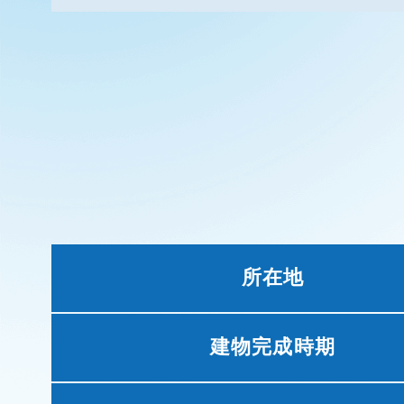
所在地
建物完成時期