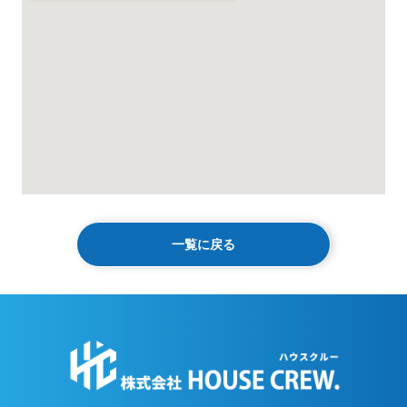
一覧に戻る