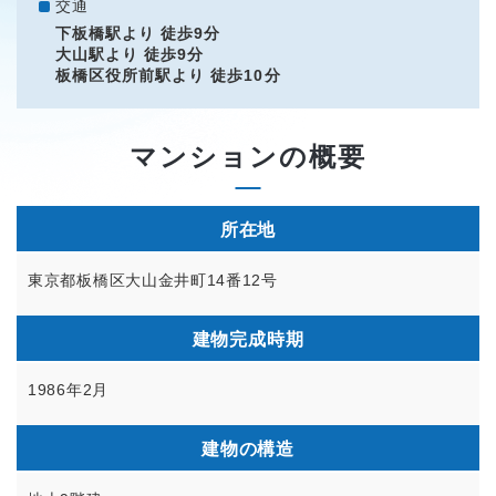
交通
下板橋駅より 徒歩9分
大山駅より 徒歩9分
板橋区役所前駅より 徒歩10分
マンションの概要
所在地
東京都板橋区大山金井町14番12号
建物完成時期
1986年2月
建物の構造