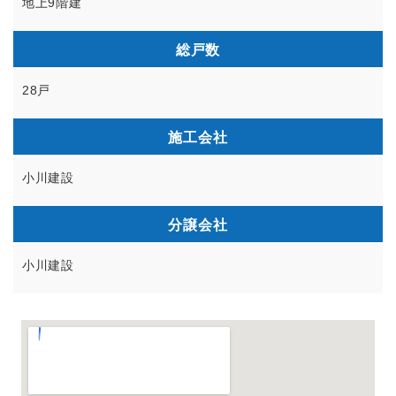
地上9階建
総戸数
28戸
施工会社
小川建設
分譲会社
小川建設