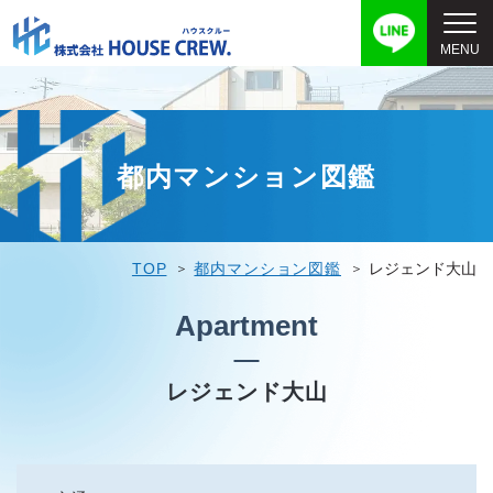
都内マンション図鑑
TOP
都内マンション図鑑
レジェンド大山
Apartment
レジェンド大山