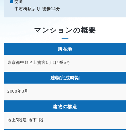
交通
中村橋駅より 徒歩14分
マンションの概要
所在地
東京都中野区上鷺宮1丁目4番5号
建物完成時期
2008年3月
建物の構造
地上5階建 地下1階