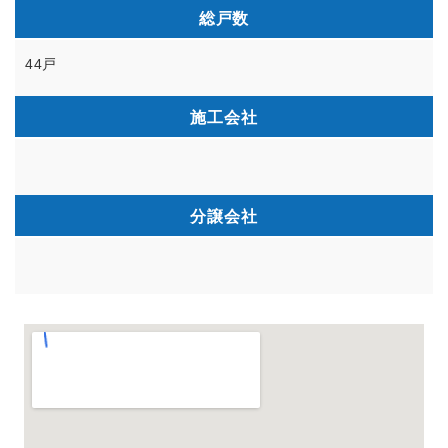
総戸数
44戸
施工会社
分譲会社