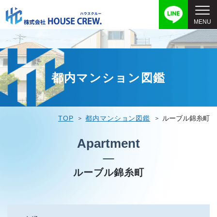
都内マンション図鑑
TOP
都内マンション図鑑
ルーブル錦糸町
Apartment
ルーブル錦糸町