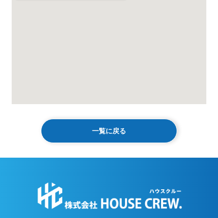
一覧に戻る