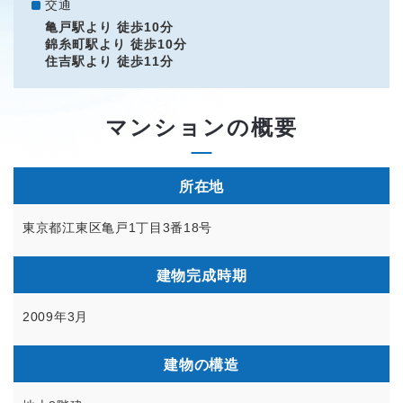
交通
亀戸駅より 徒歩10分
錦糸町駅より 徒歩10分
住吉駅より 徒歩11分
マンションの概要
所在地
東京都江東区亀戸1丁目3番18号
建物完成時期
2009年3月
建物の構造