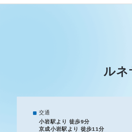
ルネ
交通
小岩駅より 徒歩9分
京成小岩駅より 徒歩11分