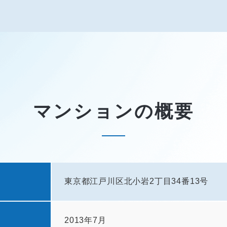
マンションの概要
東京都江戸川区北小岩2丁目34番13号
2013年7月