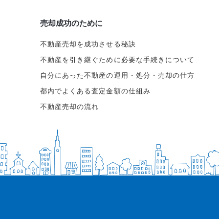
売却成功のために
不動産売却を成功させる秘訣
不動産を引き継ぐために必要な手続きについて
自分にあった不動産の運用・処分・売却の仕方
都内でよくある査定金額の仕組み
不動産売却の流れ