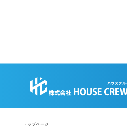
トップページ