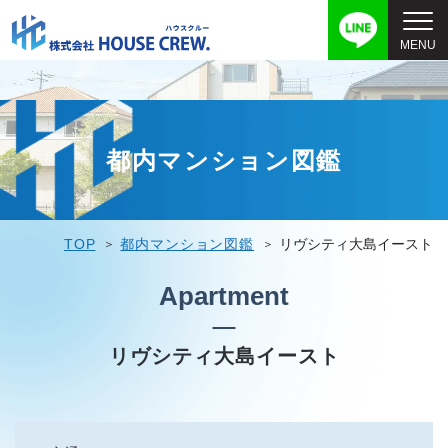
都内マンション図鑑
TOP
都内マンション図鑑
リヴシティ大島イースト
Apartment
リヴシティ大島イースト