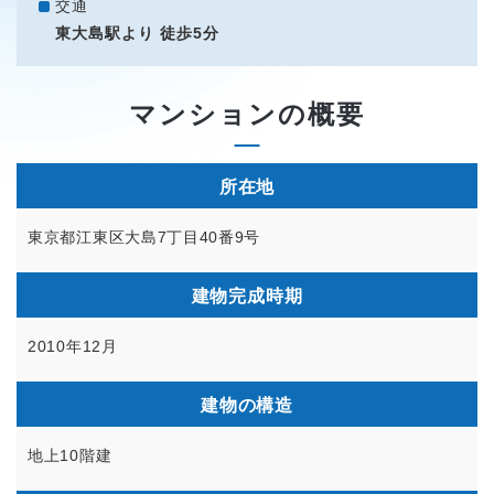
交通
東大島駅より 徒歩5分
マンションの概要
所在地
東京都江東区大島7丁目40番9号
建物完成時期
2010年12月
建物の構造
地上10階建