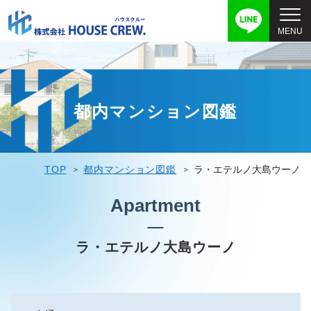
都内マンション図鑑
TOP
都内マンション図鑑
ラ・エテルノ大島ウーノ
Apartment
ラ・エテルノ大島ウーノ