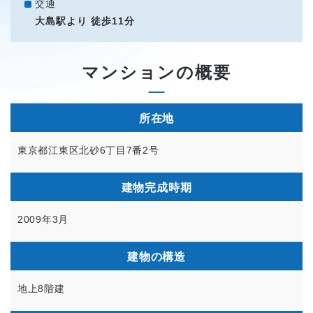
交通
大島駅より 徒歩11分
マンションの概要
所在地
東京都江東区北砂6丁目7番2号
建物完成時期
2009年3月
建物の構造
地上8階建