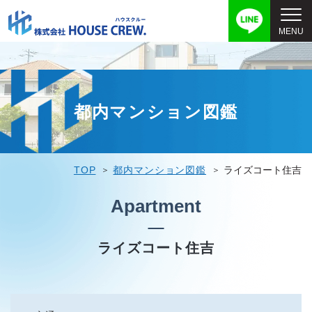
都内マンション図鑑
TOP
都内マンション図鑑
ライズコート住吉
Apartment
ライズコート住吉