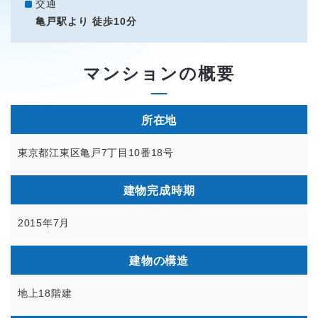
交通
亀戸駅より 徒歩10分
マンションの概要
所在地
東京都江東区亀戸7丁目10番18号
建物完成時期
2015年7月
建物の構造
地上18階建