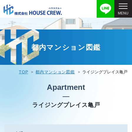
都内マンション図鑑
TOP
都内マンション図鑑
ライジングプレイス亀戸
Apartment
ライジングプレイス亀戸