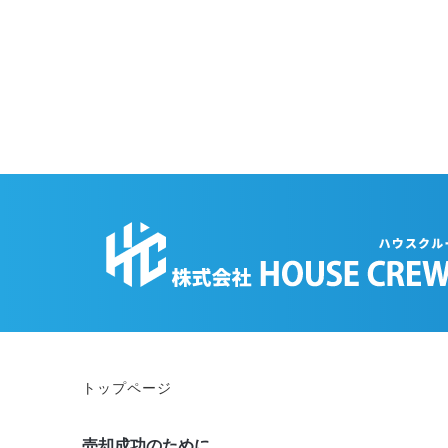
トップページ
売却成功のために