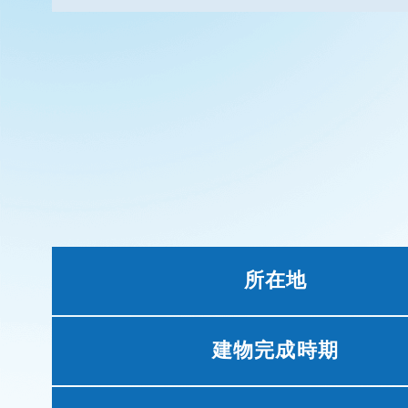
所在地
建物完成時期