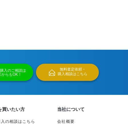
無料査定依頼・
購入のご相談は
購入相談はこちら
NEからもOK！
を買いたい方
当社について
購入の相談はこちら
会社概要