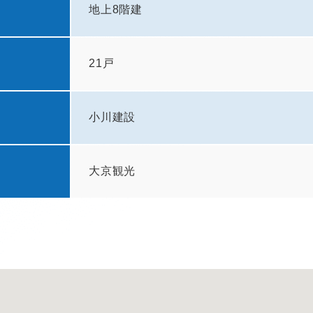
地上8階建
21戸
小川建設
大京観光