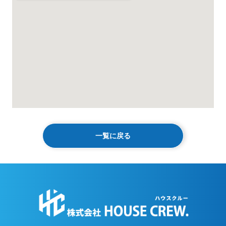
一覧に戻る