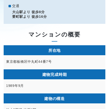
交通
大山駅より 徒歩8分
要町駅より 徒歩16分
マンションの概要
所在地
東京都板橋区中丸町44番7号
建物完成時期
1989年9月
建物の構造