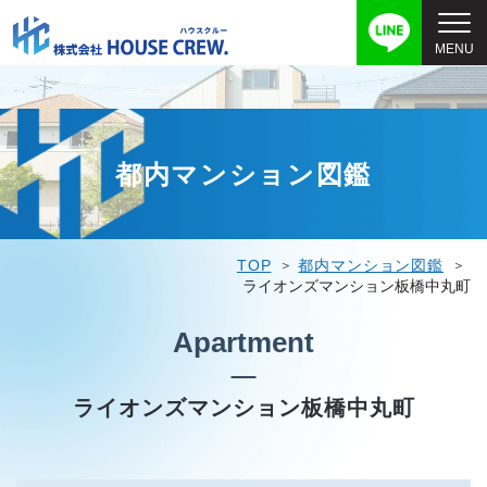
都内マンション図鑑
TOP
都内マンション図鑑
ライオンズマンション板橋中丸町
Apartment
ライオンズマンション板橋中丸町